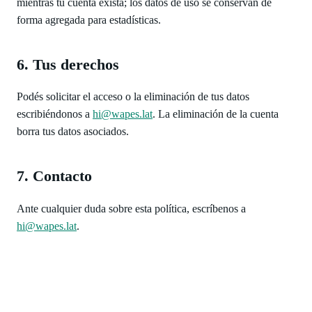
mientras tu cuenta exista; los datos de uso se conservan de
forma agregada para estadísticas.
6. Tus derechos
Podés solicitar el acceso o la eliminación de tus datos
escribiéndonos a
hi@wapes.lat
. La eliminación de la cuenta
borra tus datos asociados.
7. Contacto
Ante cualquier duda sobre esta política, escríbenos a
hi@wapes.lat
.