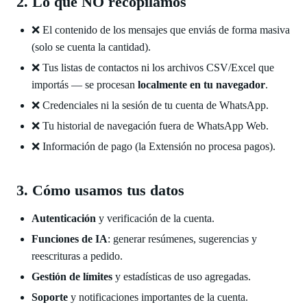
2. Lo que NO recopilamos
❌ El contenido de los mensajes que enviás de forma masiva
(solo se cuenta la cantidad).
❌ Tus listas de contactos ni los archivos CSV/Excel que
importás — se procesan
localmente en tu navegador
.
❌ Credenciales ni la sesión de tu cuenta de WhatsApp.
❌ Tu historial de navegación fuera de WhatsApp Web.
❌ Información de pago (la Extensión no procesa pagos).
3. Cómo usamos tus datos
Autenticación
y verificación de la cuenta.
Funciones de IA
: generar resúmenes, sugerencias y
reescrituras a pedido.
Gestión de límites
y estadísticas de uso agregadas.
Soporte
y notificaciones importantes de la cuenta.