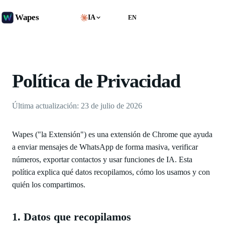
Wapes
IA
Agregar a Chrome
ES
EN
Política de Privacidad
Última actualización: 23 de julio de 2026
Wapes ("la Extensión") es una extensión de Chrome que ayuda
a enviar mensajes de WhatsApp de forma masiva, verificar
números, exportar contactos y usar funciones de IA. Esta
política explica qué datos recopilamos, cómo los usamos y con
quién los compartimos.
1. Datos que recopilamos