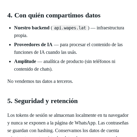
4. Con quién compartimos datos
Nuestro backend
(
) — infraestructura
api.wapes.lat
propia.
Proveedores de IA
— para procesar el contenido de las
funciones de IA cuando las usás.
Amplitude
— analítica de producto (sin teléfonos ni
contenido de chats).
No vendemos tus datos a terceros.
5. Seguridad y retención
Los tokens de sesión se almacenan localmente en tu navegador
y nunca se exponen a la página de WhatsApp. Las contraseñas
se guardan con hashing. Conservamos los datos de cuenta