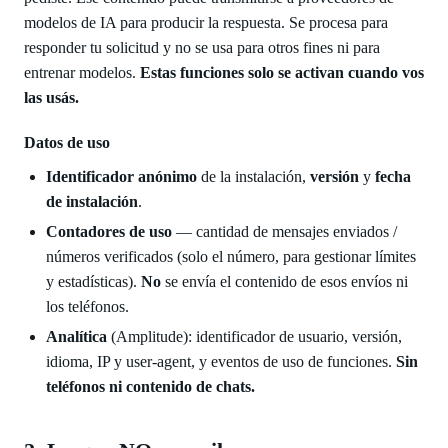
modelos de IA para producir la respuesta. Se procesa para
responder tu solicitud y no se usa para otros fines ni para
entrenar modelos.
Estas funciones solo se activan cuando vos
las usás.
Datos de uso
Identificador anónimo
de la instalación,
versión
y
fecha
de instalación
.
Contadores de uso
— cantidad de mensajes enviados /
números verificados (solo el número, para gestionar límites
y estadísticas).
No
se envía el contenido de esos envíos ni
los teléfonos.
Analítica
(Amplitude): identificador de usuario, versión,
idioma, IP y user-agent, y eventos de uso de funciones.
Sin
teléfonos ni contenido de chats.