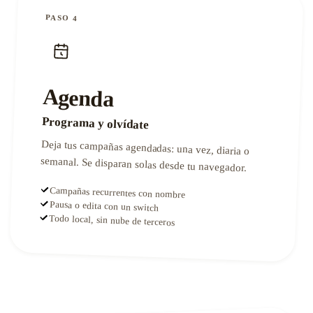
PASO 4
Agenda
Programa y olvídate
Deja tus campañas agendadas: una vez, diaria o
semanal. Se disparan solas desde tu navegador.
Campañas recurrentes con nombre
Pausa o edita con un switch
Todo local, sin nube de terceros