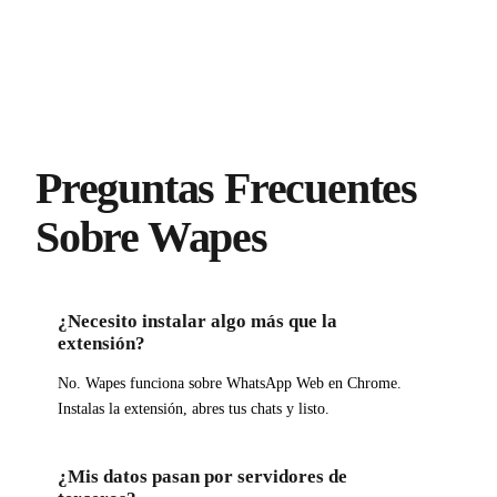
Preguntas Frecuentes
Sobre Wapes
¿Necesito instalar algo más que la
extensión?
No. Wapes funciona sobre WhatsApp Web en Chrome.
Instalas la extensión, abres tus chats y listo.
¿Mis datos pasan por servidores de