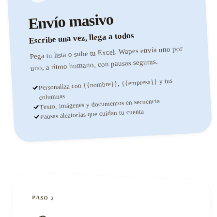
Envío masivo
Escribe una vez, llega a todos
Pega tu lista o sube tu Excel. Wapes envía uno por
uno, a ritmo humano, con pausas seguras.
Personaliza con {{nombre}}, {{empresa}} y tus
columnas
Texto, imágenes y documentos en secuencia
Pausas aleatorias que cuidan tu cuenta
PASO 2