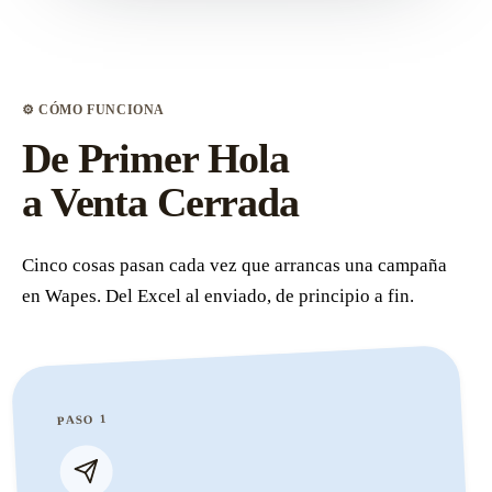
⚙ CÓMO FUNCIONA
De Primer Hola
a Venta Cerrada
Cinco cosas pasan cada vez que arrancas una campaña
en Wapes. Del Excel al enviado, de principio a fin.
PASO 1