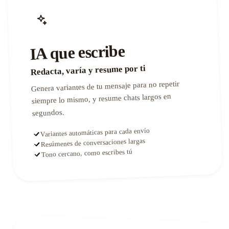
IA que escribe
Redacta, varía y resume por ti
Genera variantes de tu mensaje para no repetir
siempre lo mismo, y resume chats largos en
segundos.
Variantes automáticas para cada envío
Resúmenes de conversaciones largas
Tono cercano, como escribes tú