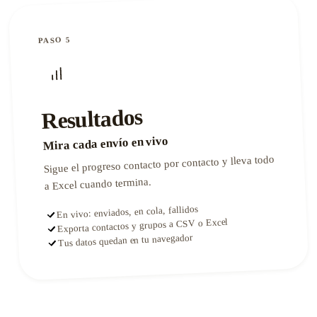
PASO 5
Resultados
Mira cada envío en vivo
Sigue el progreso contacto por contacto y lleva todo
a Excel cuando termina.
En vivo: enviados, en cola, fallidos
Exporta contactos y grupos a CSV o Excel
Tus datos quedan en tu navegador