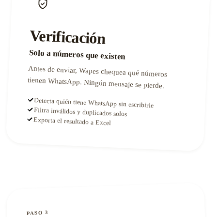
Verificación
Solo a números que existen
Antes de enviar, Wapes chequea qué números
tienen WhatsApp. Ningún mensaje se pierde.
Detecta quién tiene WhatsApp sin escribirle
Filtra inválidos y duplicados solos
Exporta el resultado a Excel
PASO 3